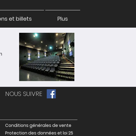
s et billets
Plus
m
NOUS SUIVRE
Conditions générales de vente
Protection des données et loi 25