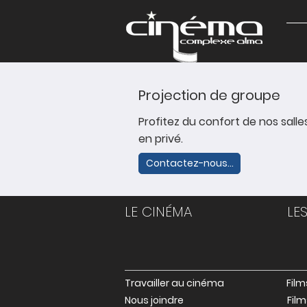
Projection de groupe
Profitez du confort de nos salle
en privé.
Contactez-nous...
LE CINÉMA
LE
Travailler au cinéma
Film
Nous joindre
Film